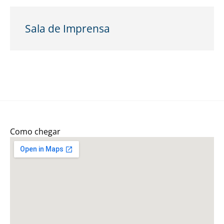
Sala de Imprensa
Como chegar