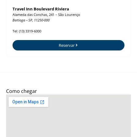
Travel Inn Boulevard Riviera
Alameda das Conchas, 241 – São Lourenço
Bertioga – SP, 11250-000
Tel: (13) 3319-6000
Reservar
Como chegar