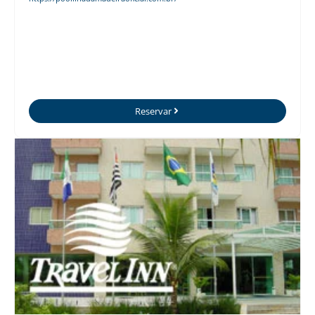
Reservar