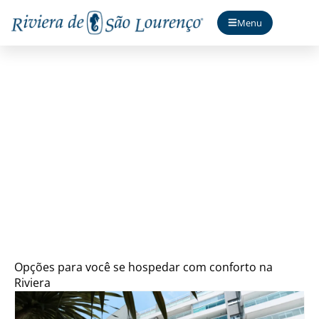
Menu
Onde se Hospedar
Opções para você se hospedar com conforto na
Riviera