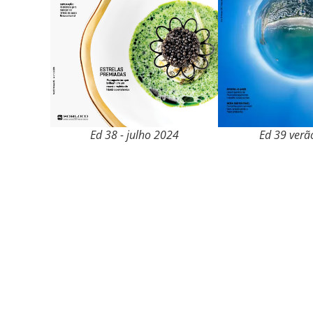
Ed 38 - julho 2024
Ed 39 verã