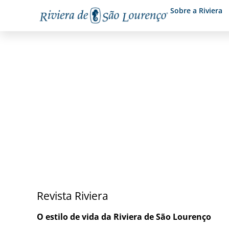
Sobre a Riviera
Publicações
Revista Riviera
O estilo de vida da Riviera de São Lourenço