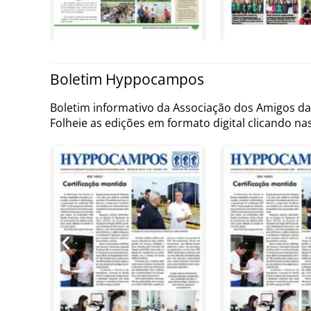
Boletim Hyppocampos
Boletim informativo da Associação dos Amigos da
Folheie as edições em formato digital clicando n