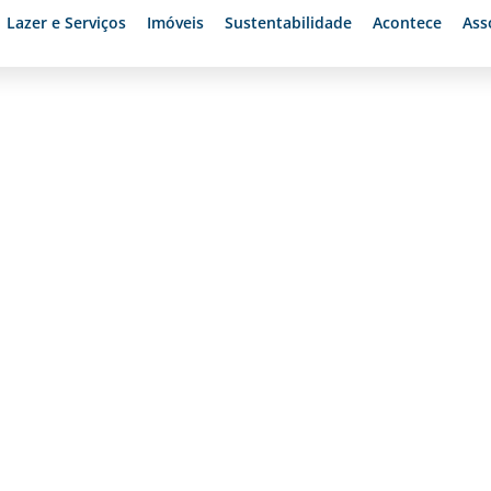
Lazer e Serviços
Imóveis
Sustentabilidade
Acontece
Ass