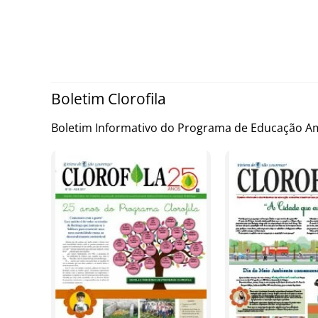
Boletim Clorofila
Boletim Informativo do Programa de Educação Amb