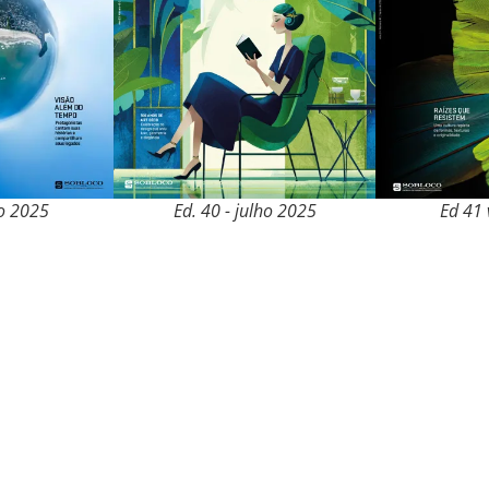
o 2025
Ed. 40 - julho 2025
Ed 41