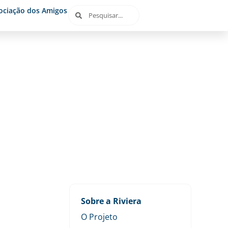
ociação dos Amigos
Sobre a Riviera
O Projeto