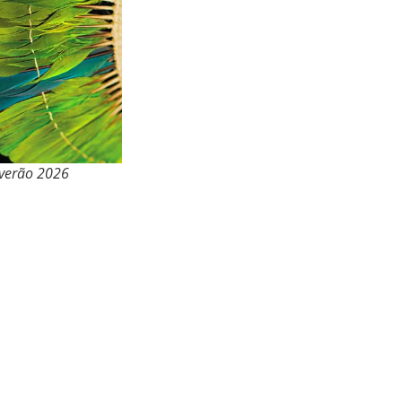
 verão 2026