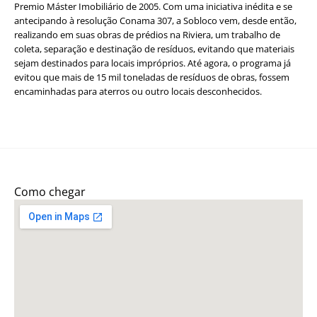
Premio Máster Imobiliário de 2005. Com uma iniciativa inédita e se
antecipando à resolução Conama 307, a Sobloco vem, desde então,
realizando em suas obras de prédios na Riviera, um trabalho de
coleta, separação e destinação de resíduos, evitando que materiais
sejam destinados para locais impróprios. Até agora, o programa já
evitou que mais de 15 mil toneladas de resíduos de obras, fossem
encaminhadas para aterros ou outro locais desconhecidos.
Como chegar