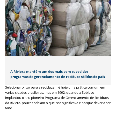
A Riviera mantém um dos mais bem sucedidos
programas de gerenciamento de resíduos sólidos do país
Selecionar o lixo para a reciclagem é hoje uma prática comum em
várias cidades brasileiras, mas em 1992, quando a Sobloco
implantou o seu pioneiro Programa de Gerenciamento de Resíduos
da Riviera, poucos sabiam o que isso significava e porque deveria ser
feito.