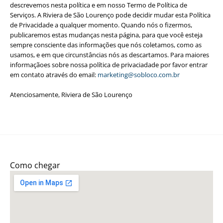
descrevemos nesta política e em nosso Termo de Política de
Serviços. A Riviera de São Lourenço pode decidir mudar esta Política
de Privacidade a qualquer momento. Quando nós o fizermos,
publicaremos estas mudanças nesta página, para que você esteja
sempre consciente das informações que nós coletamos, como as
usamos, e em que circunstâncias nós as descartamos. Para maiores
informaçãoes sobre nossa política de privaciadade por favor entrar
em contato através do email:
marketing@sobloco.com.br
Atenciosamente, Riviera de São Lourenço
Como chegar