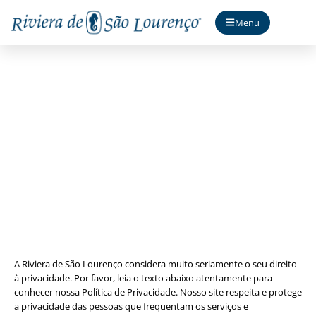
Menu
Política de Privacidade
A Riviera de São Lourenço considera muito seriamente o seu direito
à privacidade. Por favor, leia o texto abaixo atentamente para
conhecer nossa Política de Privacidade. Nosso site respeita e protege
a privacidade das pessoas que frequentam os serviços e