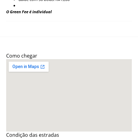
O Green Fee é individual
Como chegar
Condição das estradas