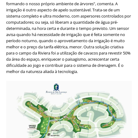
formando o nosso próprio ambiente de árvores”, comenta. A
irrigação é outro aspecto de apelo sustentável. Trata-se de um
sistema completo e ultra moderno, com aspersores controlados por
computadores; ou seja, só liberam a quantidade de água pré-
determinada, na hora certa e durante o tempo previsto. Um sensor
avisa quando há necessidade de irrigação que é feita somente no
período noturno, quando o aproveitamento da irrigação é muito
melhor e o preço da tarifa elétrica, menor. Outra solução criativa
para o campo da Riviera foi a utilização de cavacos para revestir 50%
da área do espaço, enriquecer o paisagismo, acrescentar certa
dificuldade ao jogo e contribuir para o sistema de drenagem. É o
melhor da natureza aliada à tecnologia.