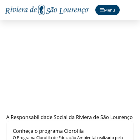
Menu
Responsabilidade Social
A Responsabilidade Social da Riviera de São Lourenço
Conheça o programa Clorofila
O Programa Clorofila de Educação Ambiental realizado pela