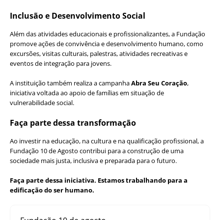
Inclusão e Desenvolvimento Social
Além das atividades educacionais e profissionalizantes, a Fundação
promove ações de convivência e desenvolvimento humano, como
excursões, visitas culturais, palestras, atividades recreativas e
eventos de integração para jovens.
A instituição também realiza a campanha
Abra Seu Coração
,
iniciativa voltada ao apoio de famílias em situação de
vulnerabilidade social.
Faça parte dessa transformação
Ao investir na educação, na cultura e na qualificação profissional, a
Fundação 10 de Agosto contribui para a construção de uma
sociedade mais justa, inclusiva e preparada para o futuro.
Faça parte dessa iniciativa. Estamos trabalhando para a
edificação do ser humano.