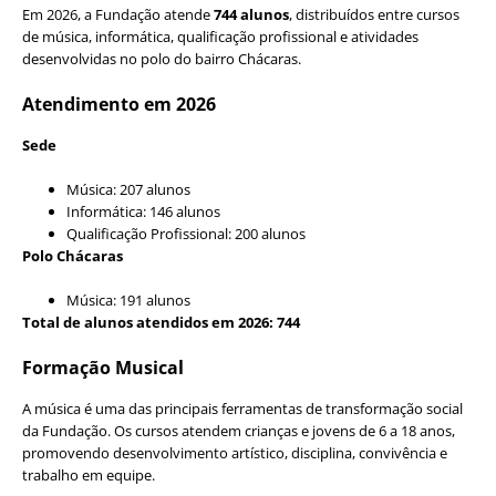
Em 2026, a Fundação atende
744 alunos
, distribuídos entre cursos
de música, informática, qualificação profissional e atividades
desenvolvidas no polo do bairro Chácaras.
Atendimento em 2026
Sede
Música: 207 alunos
Informática: 146 alunos
Qualificação Profissional: 200 alunos
Polo Chácaras
Música: 191 alunos
Total de alunos atendidos em 2026: 744
Formação Musical
A música é uma das principais ferramentas de transformação social
da Fundação. Os cursos atendem crianças e jovens de 6 a 18 anos,
promovendo desenvolvimento artístico, disciplina, convivência e
trabalho em equipe.