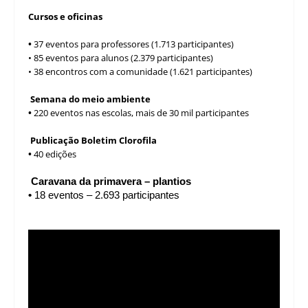
Cursos e oficinas
•
37 eventos para professores (1.713 participantes)
• 85 eventos para alunos (2.379 participantes)
• 38 encontros com a comunidade (1.621 participantes)
Semana do meio ambiente
•
220 eventos nas escolas, mais de 30 mil participantes
Publicação Boletim Clorofila
•
40 edições
Caravana da primavera – plantios
•
18 eventos – 2.693 participantes