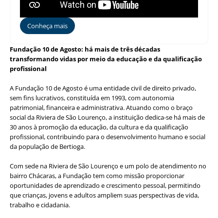
Conheça mais
Fundação 10 de Agosto: há mais de três décadas
transformando vidas por meio da educação e da qualificação
profissional
A Fundação 10 de Agosto é uma entidade civil de direito privado,
sem fins lucrativos, constituída em 1993, com autonomia
patrimonial, financeira e administrativa. Atuando como o braço
social da Riviera de São Lourenço, a instituição dedica-se há mais de
30 anos à promoção da educação, da cultura e da qualificação
profissional, contribuindo para o desenvolvimento humano e social
da população de Bertioga.
Com sede na Riviera de São Lourenço e um polo de atendimento no
bairro Chácaras, a Fundação tem como missão proporcionar
oportunidades de aprendizado e crescimento pessoal, permitindo
que crianças, jovens e adultos ampliem suas perspectivas de vida,
trabalho e cidadania.