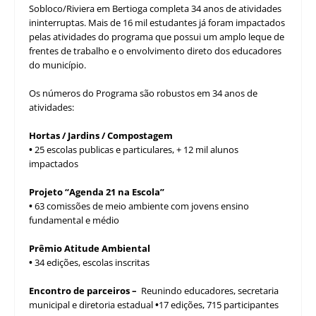
Sobloco/Riviera em Bertioga completa 34 anos de atividades
ininterruptas. Mais de 16 mil estudantes já foram impactados
pelas atividades do programa que possui um amplo leque de
frentes de trabalho e o envolvimento direto dos educadores
do município.
Os números do Programa são robustos em 34 anos de
atividades:
Hortas / Jardins / Compostagem
•
25 escolas publicas e particulares, + 12 mil alunos
impactados
Projeto “Agenda 21 na Escola”
•
63 comissões de meio ambiente com jovens ensino
fundamental e médio
Prêmio Atitude Ambiental
•
34 edições, escolas inscritas
Encontro de parceiros –
Reunindo educadores, secretaria
municipal e diretoria estadual
•
17 edições, 715 participantes