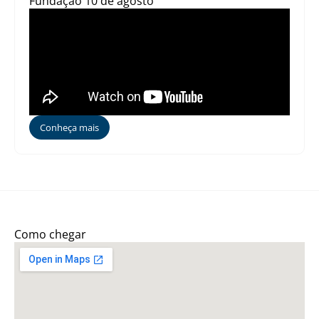
Fundação 10 de agosto
Conheça mais
Como chegar