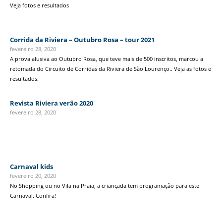
Veja fotos e resultados
Corrida da Riviera – Outubro Rosa – tour 2021
fevereiro 28, 2020
A prova alusiva ao Outubro Rosa, que teve mais de 500 inscritos, marcou a
retomada do Circuito de Corridas da Riviera de São Lourenço.. Veja as fotos e
resultados.
Revista Riviera verão 2020
fevereiro 28, 2020
Carnaval kids
fevereiro 20, 2020
No Shopping ou no Vila na Praia, a criançada tem programação para este
Carnaval. Confira!