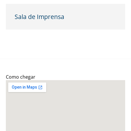
Sala de Imprensa
Como chegar