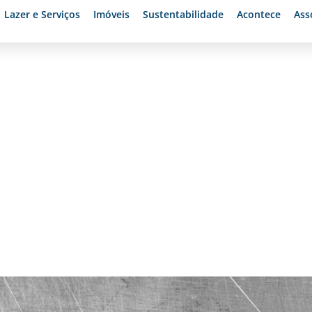
Lazer e Serviços
Imóveis
Sustentabilidade
Acontece
Ass