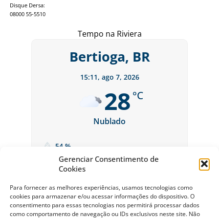
Disque Dersa:
08000 55-5510
Tempo na Riviera
Bertioga, BR
15:11,
ago 7, 2026
28
°C
Nublado
54 %
Gerenciar Consentimento de
Cookies
Para fornecer as melhores experiências, usamos tecnologias como
cookies para armazenar e/ou acessar informações do dispositivo. O
consentimento para essas tecnologias nos permitirá processar dados
como comportamento de navegação ou IDs exclusivos neste site. Não