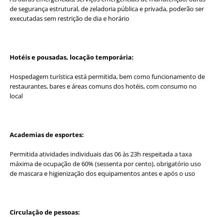
de segurança estrutural, de zeladoria pública e privada, poderão ser
executadas sem restrição de dia e horário
Hotéis e pousadas, locação temporária:
Hospedagem turística está permitida, bem como funcionamento de
restaurantes, bares e áreas comuns dos hotéis, com consumo no
local
Academias de esportes:
Permitida atividades individuais das 06 às 23h respeitada a taxa
máxima de ocupação de 60% (sessenta por cento), obrigatório uso
de mascara e higienização dos equipamentos antes e após o uso
Circulação de pessoas: