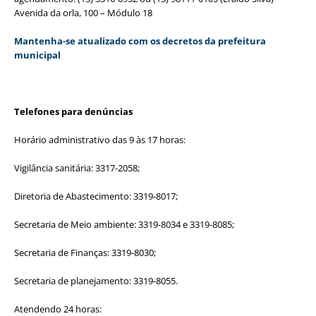
Avenida da orla, 100 – Módulo 18
Mantenha-se atualizado com os decretos da prefeitura
municipal
Telefones para denúncias
Horário administrativo das 9 às 17 horas:
Vigilância sanitária: 3317-2058;
Diretoria de Abastecimento: 3319-8017;
Secretaria de Meio ambiente: 3319-8034 e 3319-8085;
Secretaria de Finanças: 3319-8030;
Secretaria de planejamento: 3319-8055.
Atendendo 24 horas: