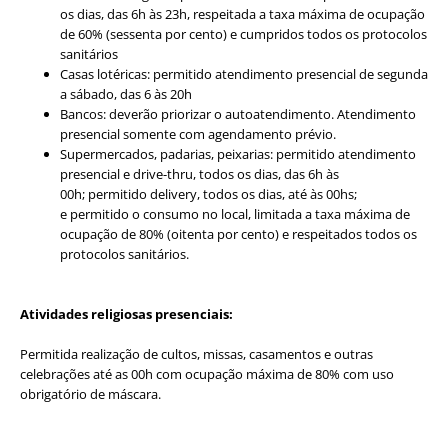
os dias, das 6h às 23h, respeitada a taxa máxima de ocupação
de 60% (sessenta por cento) e cumpridos todos os protocolos
sanitários
Casas lotéricas: permitido atendimento presencial de segunda
a sábado, das 6 às 20h
Bancos: deverão priorizar o autoatendimento. Atendimento
presencial somente com agendamento prévio.
Supermercados, padarias, peixarias: permitido atendimento
presencial e drive-thru, todos os dias, das 6h às
00h; permitido delivery, todos os dias, até às 00hs;
e permitido o consumo no local, limitada a taxa máxima de
ocupação de 80% (oitenta por cento) e respeitados todos os
protocolos sanitários.
Atividades religiosas presenciais:
Permitida realização de cultos, missas, casamentos e outras
celebrações até as 00h com ocupação máxima de 80% com uso
obrigatório de máscara.