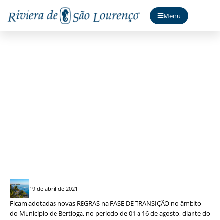
Menu
Fase de transição
19 de abril de 2021
Ficam adotadas novas REGRAS na FASE DE TRANSIÇÃO no âmbito
do Município de Bertioga, no período de 01 a 16 de agosto, diante do