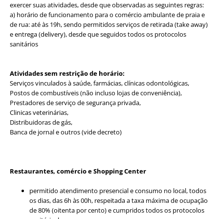
exercer suas atividades, desde que observadas as seguintes regras:
a) horário de funcionamento para o comércio ambulante de praia e
de rua: até às 19h, sendo permitidos serviços de retirada (take away)
e entrega (delivery), desde que seguidos todos os protocolos
sanitários
Atividades sem restrição de horário:
Serviços vinculados à saúde, farmácias, clínicas odontológicas,
Postos de combustíveis (não incluso lojas de conveniência),
Prestadores de serviço de segurança privada,
Clinicas veterinárias,
Distribuidoras de gás,
Banca de jornal e outros (vide decreto)
Restaurantes, comércio e Shopping Center
permitido atendimento presencial e consumo no local, todos
os dias, das 6h às 00h, respeitada a taxa máxima de ocupação
de 80% (oitenta por cento) e cumpridos todos os protocolos