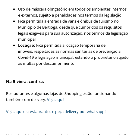
Uso de máscara obrigatório em todos os ambientes internos
e externos, sujeito a penalidades nos termos da legislação
Fica permitida a entrada de vans e ônibus de turismo no
Município de Bertioga, desde que cumpridos os requisitos
legais exigíveis para sua autorização, nos termos da legislação
municipal
Locação:
Fica permitida a locação temporária de
imóveis, respeitadas as normas sanitárias de prevenção à
Covid-19 e legislação municipal, estando o proprietário sujeito
às multas por descumprimento
Na Riviera, confira:
Restaurantes e algumas lojas do Shopping estão funcionando
também com delivery.
Veja aqui!
Veja aqui os restaurantes e peça delivery por whatsapp!