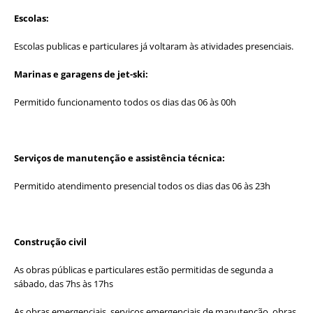
Escolas:
Escolas publicas e particulares já voltaram às atividades presenciais.
Marinas e garagens de jet-ski:
Permitido funcionamento todos os dias das 06 às 00h
Serviços de manutenção e assistência técnica:
Permitido atendimento presencial todos os dias das 06 às 23h
Construção civil
As obras públicas e particulares estão permitidas de segunda a
sábado, das 7hs às 17hs
As obras emergenciais, serviços emergenciais de manutenção, obras