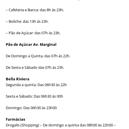
– Cafeteria e Banca: das 8h às 23h;
– Boliche: das 13h às 23h.
– Pão de Açúcar: das 07h às 23h.
Pão de Açúcar Av. Marginal
De Domingo a Quinta, das 07h às 22h.
De Sexta e Sábado das 07h às 23h.
Bella Riviera
Segunda a quinta: Das 06h30 às 22h
Sexta e Sábado: Das 06h30 às 00h
Domingo: Das 06h30 às 23h00
Farmácias
Drogalis (Shopping) – De domingo a quinta das 08h00 às 22h00 –