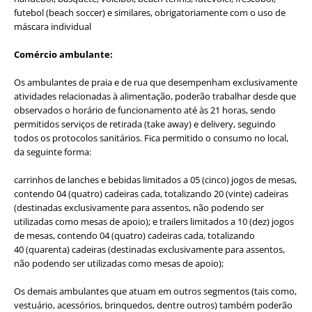
futebol (beach soccer) e similares, obrigatoriamente com o uso de
máscara individual
Comércio ambulante:
Os ambulantes de praia e de rua que desempenham exclusivamente
atividades relacionadas à alimentação, poderão trabalhar desde que
observados o horário de funcionamento até às 21 horas, sendo
permitidos serviços de retirada (take away) e delivery, seguindo
todos os protocolos sanitários. Fica permitido o consumo no local,
da seguinte forma:
carrinhos de lanches e bebidas limitados a 05 (cinco) jogos de mesas,
contendo 04 (quatro) cadeiras cada, totalizando 20 (vinte) cadeiras
(destinadas exclusivamente para assentos, não podendo ser
utilizadas como mesas de apoio); e trailers limitados a 10 (dez) jogos
de mesas, contendo 04 (quatro) cadeiras cada, totalizando
40 (quarenta) cadeiras (destinadas exclusivamente para assentos,
não podendo ser utilizadas como mesas de apoio);
Os demais ambulantes que atuam em outros segmentos (tais como,
vestuário, acessórios, brinquedos, dentre outros) também poderão