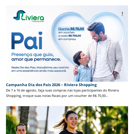
Campanha Dia dos Pais 2026 – Riviera Shopping
De 7 a 16 de agosto, faça suas compras nas lojas participantes do Riviera
Shopping, troque suas notas fiscais por um voucher de R$ 70,00...