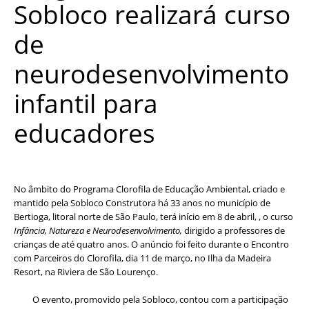
Sobloco realizará curso
de
neurodesenvolvimento
infantil para
educadores
No âmbito do Programa Clorofila de Educação Ambiental, criado e
mantido pela Sobloco Construtora há 33 anos no município de
Bertioga, litoral norte de São Paulo, terá início em 8 de abril, , o curso
Infância, Natureza e Neurodesenvolvimento,
dirigido a professores de
crianças de até quatro anos. O anúncio foi feito durante o Encontro
com Parceiros do Clorofila, dia 11 de março, no Ilha da Madeira
Resort, na Riviera de São Lourenço.
O evento, promovido pela Sobloco, contou com a participação