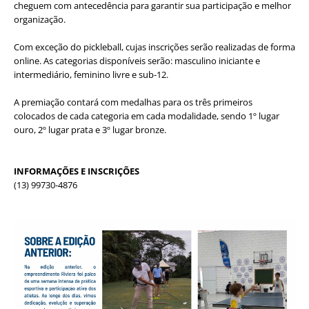
cheguem com antecedência para garantir sua participação e melhor
organização.
Com exceção do pickleball, cujas inscrições serão realizadas de forma
online. As categorias disponíveis serão: masculino iniciante e
intermediário, feminino livre e sub-12.
A premiação contará com medalhas para os três primeiros
colocados de cada categoria em cada modalidade, sendo 1º lugar
ouro, 2º lugar prata e 3º lugar bronze.
INFORMAÇÕES E INSCRIÇÕES
(13) 99730-4876