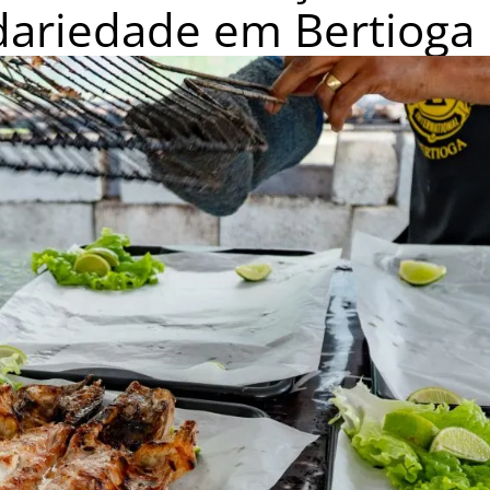
dariedade em Bertioga