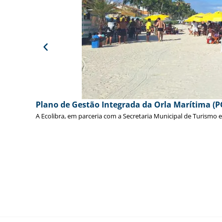
Plano de Gestão Integrada da Orla Marítima (P
A Ecolibra, em parceria com a Secretaria Municipal de Turismo 