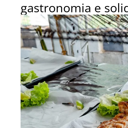
gastronomia e soli