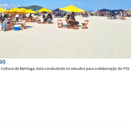
GI)
e Cultura de Bertioga, está conduzindo os estudos para a elaboração do PGI