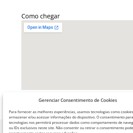
Como chegar
Gerenciar Consentimento de Cookies
Para fornecer as melhores experiências, usamos tecnologias como cookie
armazenar e/ou acessar informações do dispositivo. O consentimento par
tecnologias nos permitirá processar dados como comportamento de nave
ou IDs exclusivos neste site. Não consentir ou retirar o consentimento pode