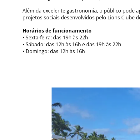
Além da excelente gastronomia, o público pode a
projetos sociais desenvolvidos pelo Lions Clube 
Horários de funcionamento
• Sexta-feira: das 19h às 22h
• Sábado: das 12h às 16h e das 19h às 22h
• Domingo: das 12h às 16h