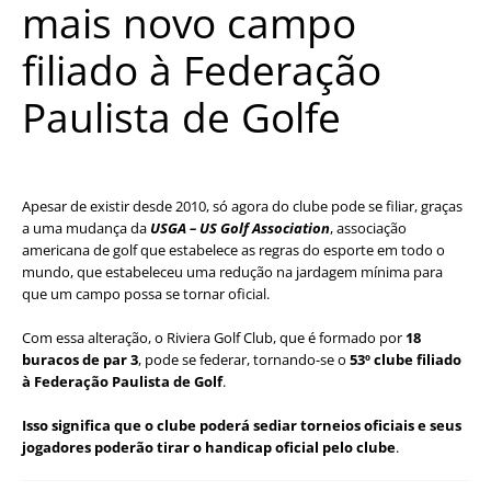
mais novo campo
filiado à Federação
Paulista de Golfe
Apesar de existir desde 2010, só agora do clube pode se filiar, graças
a uma mudança da
USGA – US Golf Association
, associação
americana de golf que estabelece as regras do esporte em todo o
mundo, que estabeleceu uma redução na jardagem mínima para
que um campo possa se tornar oficial.
Com essa alteração, o Riviera Golf Club, que é formado por
18
buracos de par 3
, pode se federar, tornando-se o
53º clube filiado
à Federação Paulista de Golf
.
Isso significa que o clube poderá sediar torneios oficiais e seus
jogadores poderão tirar o handicap oficial pelo clube
.