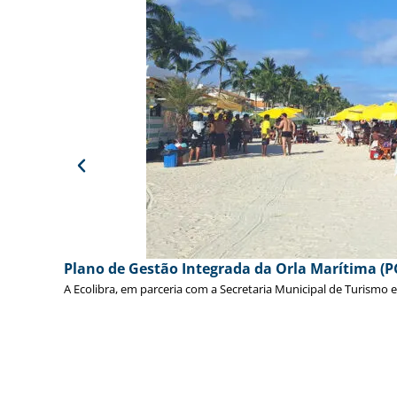
Plano de Gestão Integrada da Orla Marítima (P
A Ecolibra, em parceria com a Secretaria Municipal de Turismo 