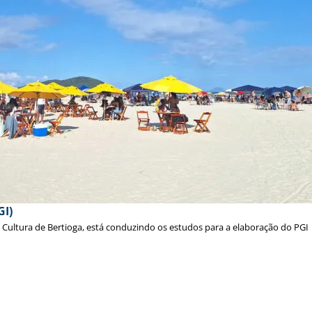
GI)
e Cultura de Bertioga, está conduzindo os estudos para a elaboração do PGI