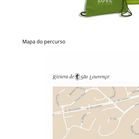
Mapa do percurso