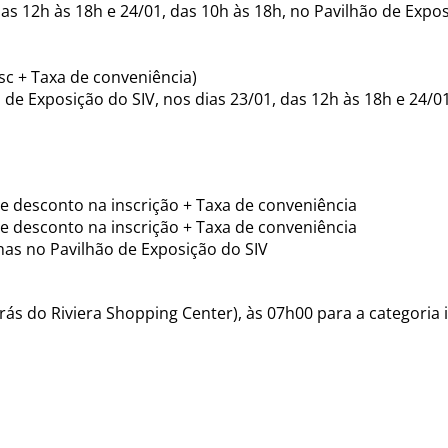
as 12h às 18h e 24/01, das 10h às 18h, no Pavilhão de Expos
sc + Taxa de conveniência)
 de Exposição do SIV, nos dias 23/01, das 12h às 18h e 24/0
 de desconto na inscrição + Taxa de conveniência
 de desconto na inscrição + Taxa de conveniência
penas no Pavilhão de Exposição do SIV
rás do Riviera Shopping Center), às 07h00 para a categoria i