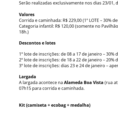
Serão realizadas exclusivamente nos dias 23/01, d
Valores
Corrida e caminhada: R$ 229,00 (1º LOTE – 30% de
Categoria infantil: R$ 120,00 (somente no Pavilhão
18h.)
Descontos e lotes
1º lote de inscrições: de 08 a 17 de janeiro – 30%
2º lote de inscrições: de 18 a 22 de janeiro – 20%
3º lote de inscrições: dias 23 e 24 de janeiro – a
Largada
A largada acontece na
Alameda Boa Vista
(rua at
07h15 para corrida e caminhada.
Kit (camiseta + ecobag + medalha)