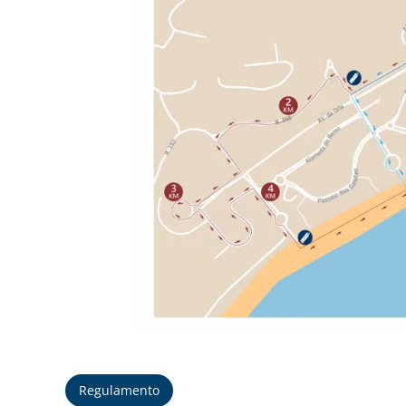
Regulamento