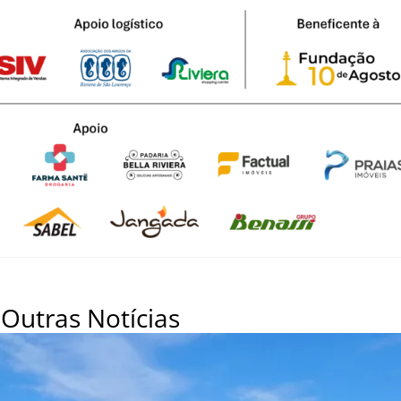
Outras Notícias