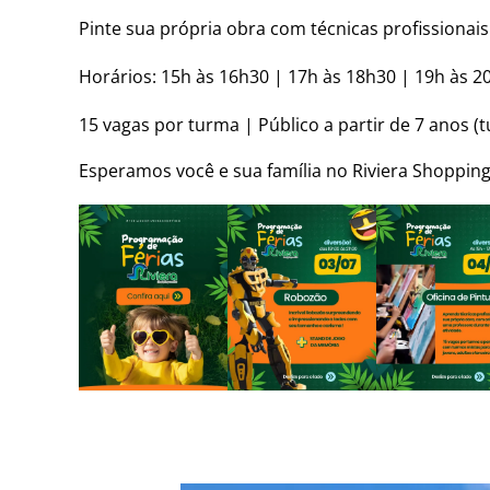
Pinte sua própria obra com técnicas profissionai
Horários: 15h às 16h30 | 17h às 18h30 | 19h às 2
15 vagas por turma | Público a partir de 7 anos (t
Esperamos você e sua família no Riviera Shopping