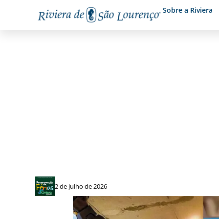
Sobre a Riviera
Férias de Julho no Riviera
2 de julho de 2026