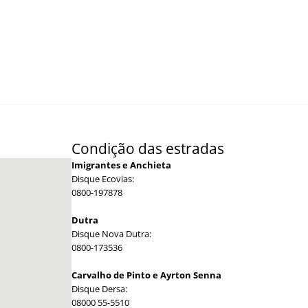
Condição das estradas
Imigrantes e Anchieta
Disque Ecovias:
0800-197878
Dutra
Disque Nova Dutra:
0800-173536
Carvalho de Pinto e Ayrton Senna
Disque Dersa:
08000 55-5510