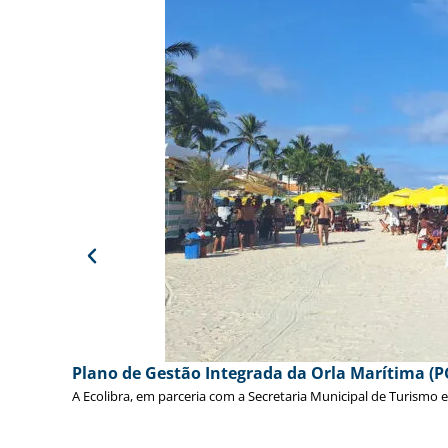
Plano de Gestão Integrada da Orla Marítima (P
A Ecolibra, em parceria com a Secretaria Municipal de Turismo 