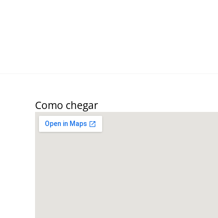
Como chegar