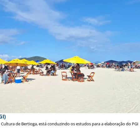
GI)
e Cultura de Bertioga, está conduzindo os estudos para a elaboração do PGI