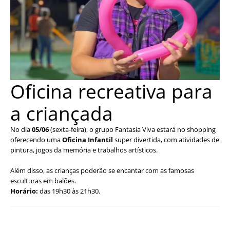
Oficina recreativa para
a criançada
No dia
05/06
(sexta-feira), o grupo Fantasia Viva estará no shopping
oferecendo uma
Oficina Infantil
super divertida, com atividades de
pintura, jogos da memória e trabalhos artísticos.
Além disso, as crianças poderão se encantar com as famosas
esculturas em balões.
Horário:
das 19h30 às 21h30.