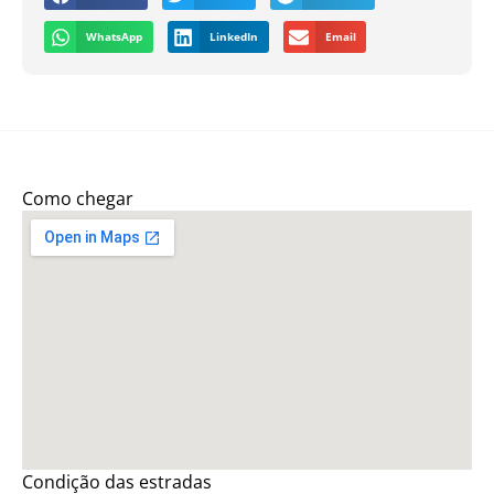
WhatsApp
LinkedIn
Email
Como chegar
Condição das estradas