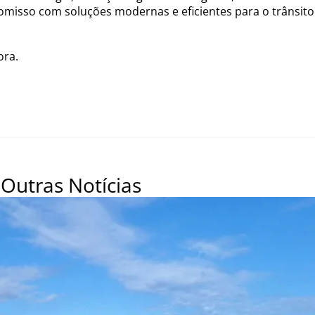
isso com soluções modernas e eficientes para o trânsito 
ora.
Outras Notícias