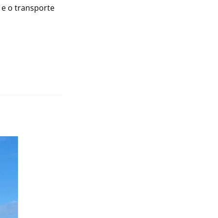
e o transporte