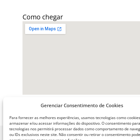
Como chegar
Gerenciar Consentimento de Cookies
Para fornecer as melhores experiências, usamos tecnologias como cookie
armazenar e/ou acessar informações do dispositivo. O consentimento par
tecnologias nos permitirá processar dados como comportamento de nave
ou IDs exclusivos neste site. Não consentir ou retirar o consentimento pode