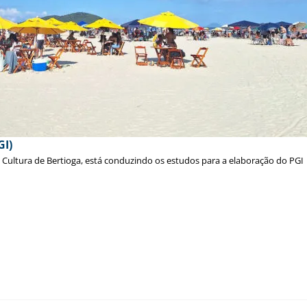
GI)
e Cultura de Bertioga, está conduzindo os estudos para a elaboração do PGI