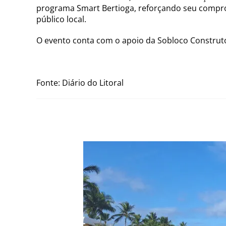
programa Smart Bertioga, reforçando seu comprom
público local.
O evento conta com o apoio da Sobloco Construt
Fonte: Diário do Litoral