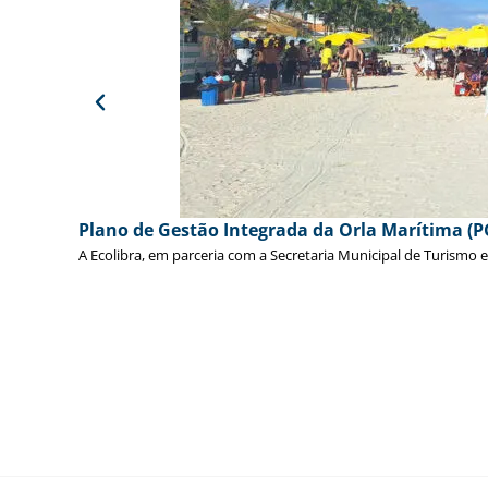
Plano de Gestão Integrada da Orla Marítima (P
A Ecolibra, em parceria com a Secretaria Municipal de Turismo 