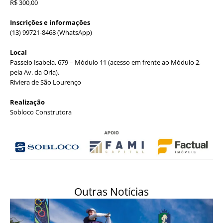
R$ 300,00
Inscrições e informações
(13) 99721-8468 (WhatsApp)
Local
Passeio Isabela, 679 – Módulo 11 (acesso em frente ao Módulo 2,
pela Av. da Orla).
Riviera de São Lourenço
Realização
Sobloco Construtora
Outras Notícias