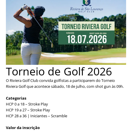
Torneio de Golf 2026
O Riviera Golf Club convida golfistas a participarem do Torneio
Riviera Golf que acontece sábado, 18 de julho, com shot gun às 09h.
Categorias
HCP 0 a 18 – Stroke Play
HCP 19 a 27 – Stroke Play
HCP 28 a 36 | Iniciantes – Scramble
Valor da inscrição