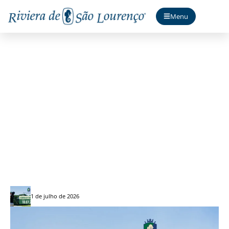
Menu
Torneio Riviera Golf
1 de julho de 2026