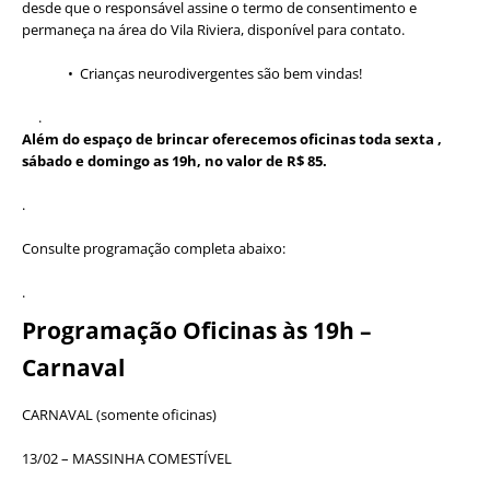
desde que o responsável assine o termo de consentimento e
permaneça na área do Vila Riviera, disponível para contato.
• Crianças neurodivergentes são bem vindas!
.
Além do espaço de brincar oferecemos oficinas toda sexta ,
sábado e domingo as 19h, no valor de R$ 85.
.
Consulte programação completa abaixo:
.
Programação Oficinas às 19h –
Carnaval
CARNAVAL (somente oficinas)
13/02 – MASSINHA COMESTÍVEL