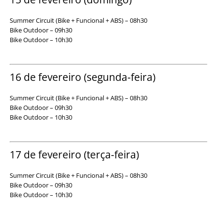
Summer Circuit (Bike + Funcional + ABS) – 08h30
Bike Outdoor – 09h30
Bike Outdoor – 10h30
16 de fevereiro (segunda-feira)
Summer Circuit (Bike + Funcional + ABS) – 08h30
Bike Outdoor – 09h30
Bike Outdoor – 10h30
17 de fevereiro (terça-feira)
Summer Circuit (Bike + Funcional + ABS) – 08h30
Bike Outdoor – 09h30
Bike Outdoor – 10h30