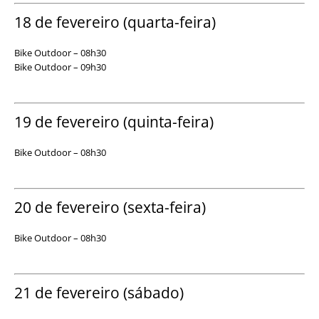
18 de fevereiro (quarta-feira)
Bike Outdoor – 08h30
Bike Outdoor – 09h30
19 de fevereiro (quinta-feira)
Bike Outdoor – 08h30
20 de fevereiro (sexta-feira)
Bike Outdoor – 08h30
21 de fevereiro (sábado)