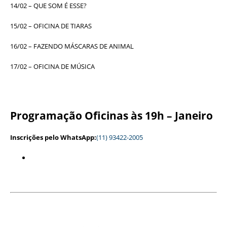
14/02 – QUE SOM É ESSE?
15/02 – OFICINA DE TIARAS
16/02 – FAZENDO MÁSCARAS DE ANIMAL
17/02 – OFICINA DE MÚSICA
Programação Oficinas às 19h
– Janeiro
Inscrições pelo WhatsApp:
(11) 93422-2005