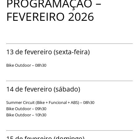
PROGRAMAÇÃO –
FEVEREIRO 2026
13 de fevereiro (sexta-feira)
Bike Outdoor – 08h30
14 de fevereiro (sábado)
Summer Circuit (Bike + Funcional + ABS) – 08h30
Bike Outdoor – 09h30
Bike Outdoor – 10h30
15 de fevereiro (domingo)