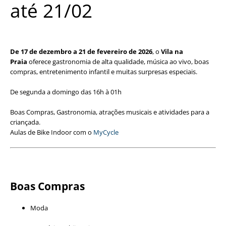
até 21/02
De 17 de dezembro a 21 de fevereiro de 2026
, o
Vila na
Praia
oferece gastronomia de alta qualidade, música ao vivo, boas
compras, entretenimento infantil e muitas surpresas especiais.
De segunda a domingo das 16h à 01h
Boas Compras, Gastronomia, atrações musicais e atividades para a
criançada.
Aulas de Bike Indoor com o
MyCycle
Boas Compras
Moda